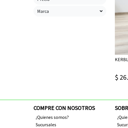
Marca
$ 26
COMPRE CON NOSOTROS
SOBR
¿Quienes somos?
¿Qui
Sucursales
Sucur