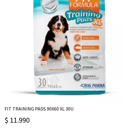
FIT TRAINING PADS 90X60 XL 30U
$ 11.990