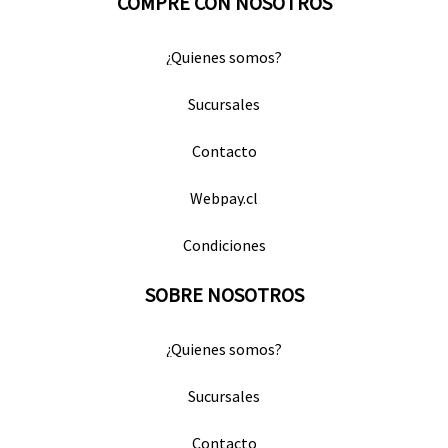
COMPRE CON NOSOTROS
¿Quienes somos?
Sucursales
Contacto
Webpay.cl
Condiciones
SOBRE NOSOTROS
¿Quienes somos?
Sucursales
Contacto