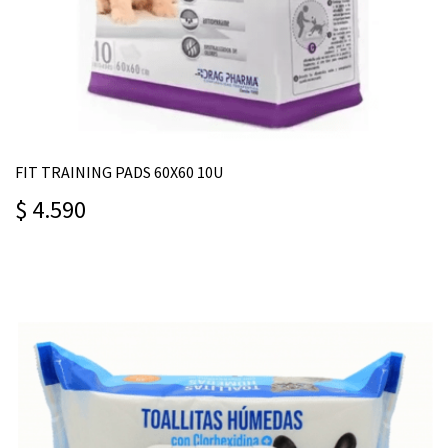
FIT TRAINING PADS 60X60 10U
$ 4.590