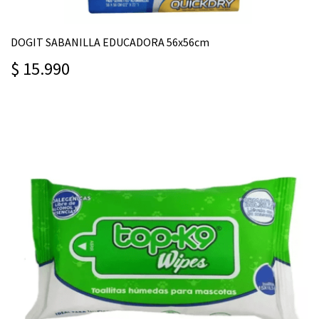
DOGIT SABANILLA EDUCADORA 56x56cm
$ 15.990