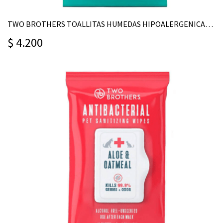
TWO BROTHERS TOALLITAS HUMEDAS HIPOALERGENICAS 40U
$ 4.200