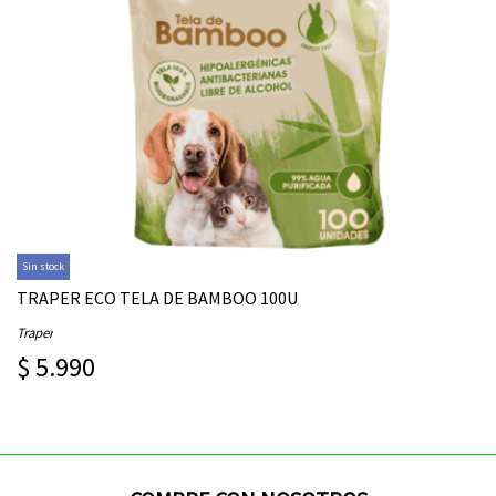
Sin stock
TRAPER ECO TELA DE BAMBOO 100U
Traper
$ 5.990