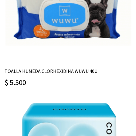
TOALLA HUMEDA CLORHEXIDINA WUWU 40U
$ 5.500