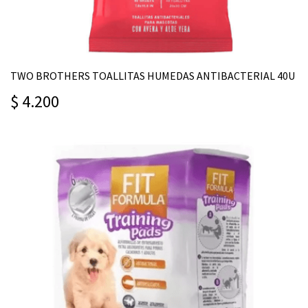
TWO BROTHERS TOALLITAS HUMEDAS ANTIBACTERIAL 40U
$ 4.200