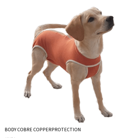
BODY COBRE COPPERPROTECTION