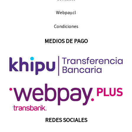
Webpay.cl
Condiciones
MEDIOS DE PAGO
REDES SOCIALES