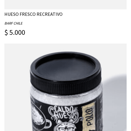
HUESO FRESCO RECREATIVO
BARF CHILE
$ 5.000