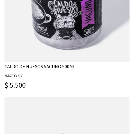
CALDO DE HUESOS VACUNO 500ML
BARF CHILE
$ 5.500