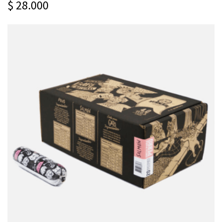
$ 28.000