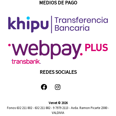
MEDIOS DE PAGO
REDES SOCIALES
Vervet © 2026
Fonos 632 211 802 - 632 211 882 - 9 7979 2113 - Avda. Ramon Picarte 2380 -
VALDIVIA