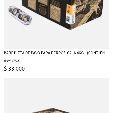
BARF DIETA DE PAVO PARA PERROS. CAJA 4KG - (CONTIENE 20 UNIDADES DE 200G)
BARF CHILE
$ 33.000