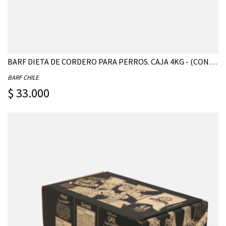
BARF DIETA DE CORDERO PARA PERROS. CAJA 4KG - (CONTIENE 20 UNIDADES DE 200G)
BARF CHILE
$ 33.000