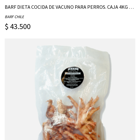
BARF DIETA COCIDA DE VACUNO PARA PERROS. CAJA 4KG - (CONTIENE 20 UNIDADES DE 200G)
BARF CHILE
$ 43.500