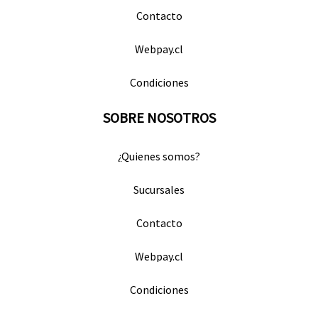
Contacto
Webpay.cl
Condiciones
SOBRE NOSOTROS
¿Quienes somos?
Sucursales
Contacto
Webpay.cl
Condiciones