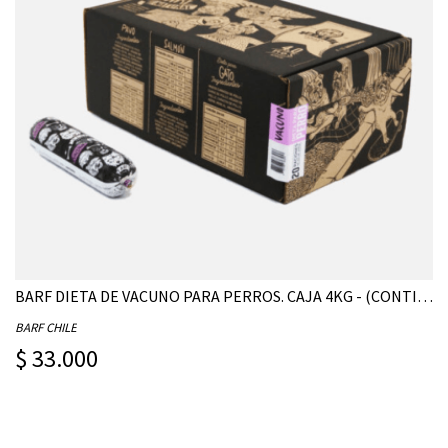
BARF DIETA DE VACUNO PARA PERROS. CAJA 4KG - (CONTIENE 20 UNIDADES DE 200G)
BARF CHILE
$ 33.000