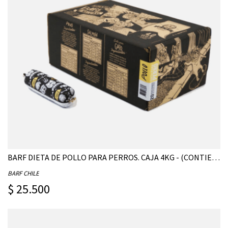
BARF DIETA DE POLLO PARA PERROS. CAJA 4KG - (CONTIENE 20 UNIDADES DE 200G)
BARF CHILE
$ 25.500