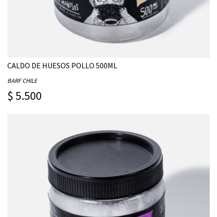
CALDO DE HUESOS POLLO 500ML
BARF CHILE
$ 5.500