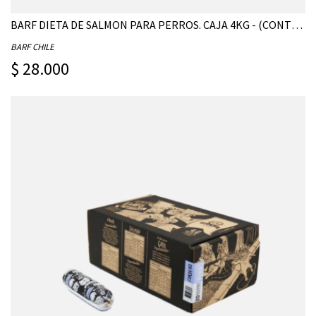
BARF DIETA DE SALMON PARA PERROS. CAJA 4KG - (CONTIENE 20 UNIDADES DE 200G)
BARF CHILE
$ 28.000