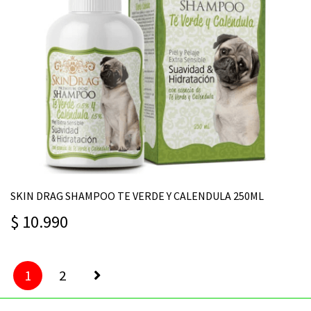
SKIN DRAG SHAMPOO TE VERDE Y CALENDULA 250ML
$ 10.990
1
2