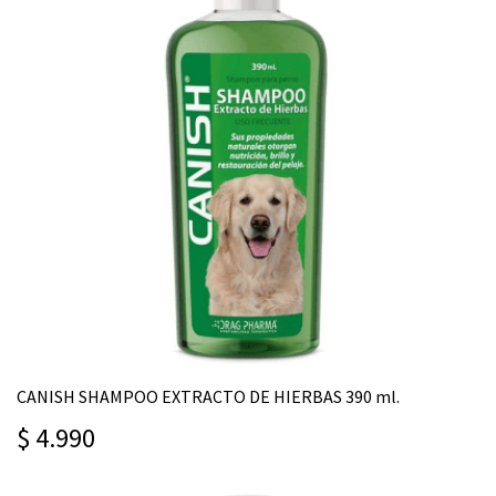
CANISH SHAMPOO EXTRACTO DE HIERBAS 390 ml.
$ 4.990