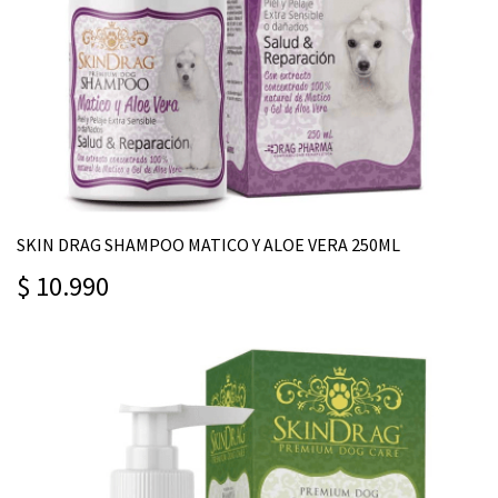
SKIN DRAG SHAMPOO MATICO Y ALOE VERA 250ML
$ 10.990