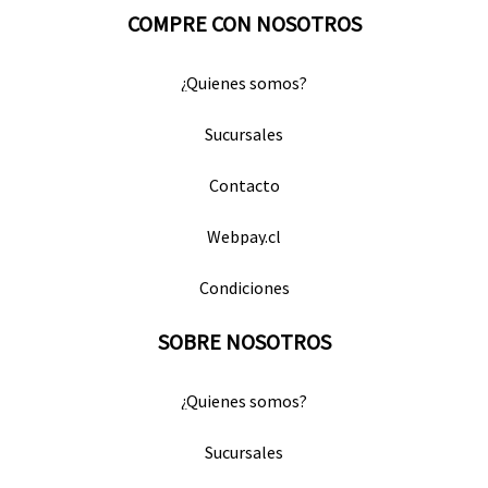
COMPRE CON NOSOTROS
¿Quienes somos?
Sucursales
Contacto
Webpay.cl
Condiciones
SOBRE NOSOTROS
¿Quienes somos?
Sucursales