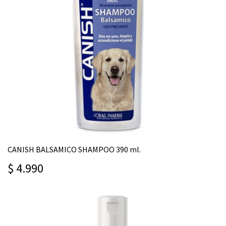
CANISH BALSAMICO SHAMPOO 390 ml.
$ 4.990