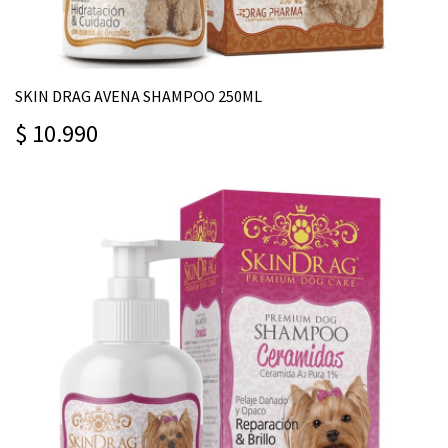
SKIN DRAG AVENA SHAMPOO 250ML
$ 10.990