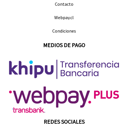
Contacto
Webpay.cl
Condiciones
MEDIOS DE PAGO
REDES SOCIALES