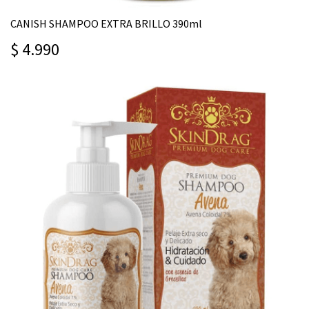
CANISH SHAMPOO EXTRA BRILLO 390ml
$ 4.990