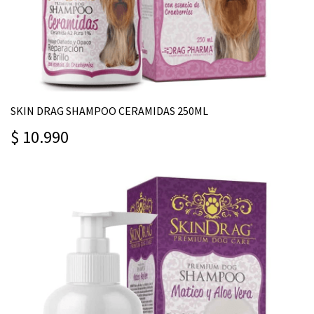
SKIN DRAG SHAMPOO CERAMIDAS 250ML
$ 10.990