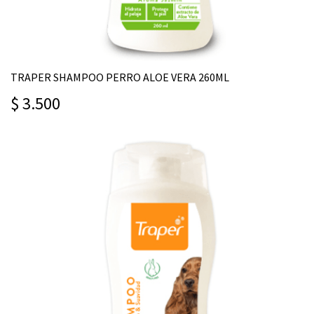
TRAPER SHAMPOO PERRO ALOE VERA 260ML
$ 3.500