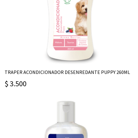
TRAPER ACONDICIONADOR DESENREDANTE PUPPY 260ML
$ 3.500