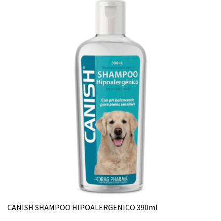
CANISH SHAMPOO HIPOALERGENICO 390ml