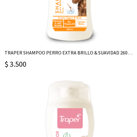
TRAPER SHAMPOO PERRO EXTRA BRILLO & SUAVIDAD 260ML
$ 3.500