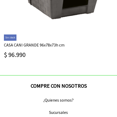
Sin stock
CASA CANI GRANDE 96x78x73h cm
$ 96.990
COMPRE CON NOSOTROS
¿Quienes somos?
Sucursales