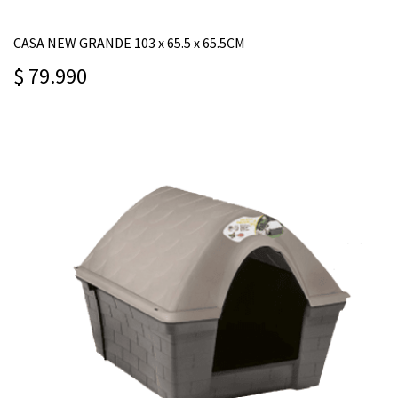
CASA NEW GRANDE 103 x 65.5 x 65.5CM
$ 79.990