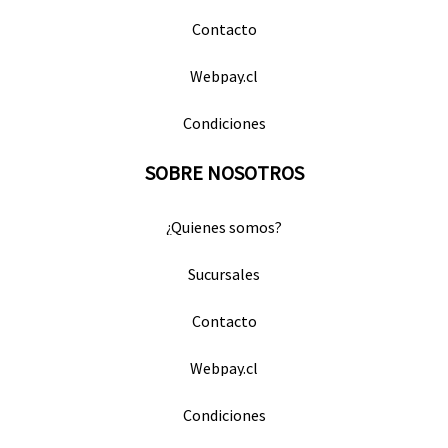
Contacto
Webpay.cl
Condiciones
SOBRE NOSOTROS
¿Quienes somos?
Sucursales
Contacto
Webpay.cl
Condiciones