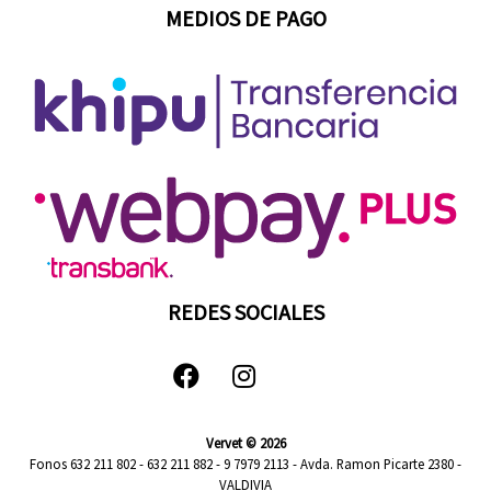
MEDIOS DE PAGO
REDES SOCIALES
Vervet © 2026
Fonos 632 211 802 - 632 211 882 - 9 7979 2113 - Avda. Ramon Picarte 2380 -
VALDIVIA