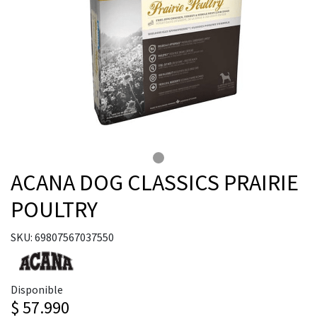
ACANA DOG CLASSICS PRAIRIE
POULTRY
SKU: 69807567037550
Disponible
$ 57.990