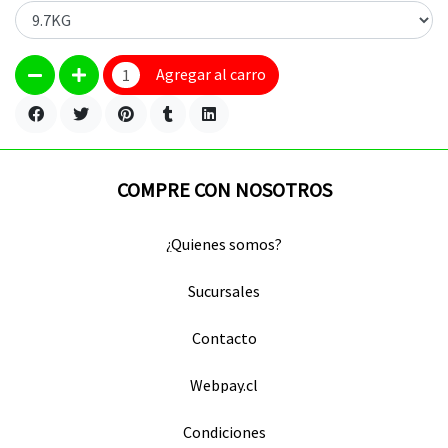
Agregar al carro
COMPRE CON NOSOTROS
¿Quienes somos?
Sucursales
Contacto
Webpay.cl
Condiciones