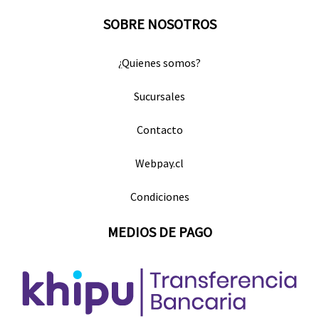
SOBRE NOSOTROS
¿Quienes somos?
Sucursales
Contacto
Webpay.cl
Condiciones
MEDIOS DE PAGO