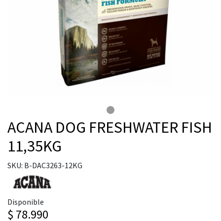
ACANA DOG FRESHWATER FISH
11,35KG
SKU: B-DAC3263-12KG
Disponible
$ 78.990