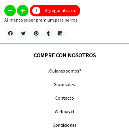
Agregar al carro
Alimento super premium para perros.
COMPRE CON NOSOTROS
¿Quienes somos?
Sucursales
Contacto
Webpay.cl
Condiciones