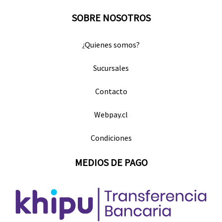
SOBRE NOSOTROS
¿Quienes somos?
Sucursales
Contacto
Webpay.cl
Condiciones
MEDIOS DE PAGO