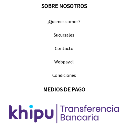
SOBRE NOSOTROS
¿Quienes somos?
Sucursales
Contacto
Webpay.cl
Condiciones
MEDIOS DE PAGO