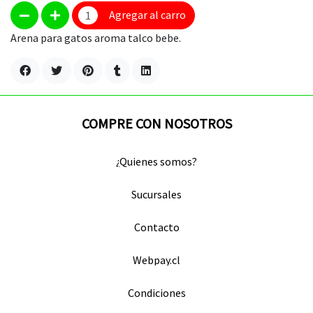
Agregar al carro
Arena para gatos aroma talco bebe.
COMPRE CON NOSOTROS
¿Quienes somos?
Sucursales
Contacto
Webpay.cl
Condiciones