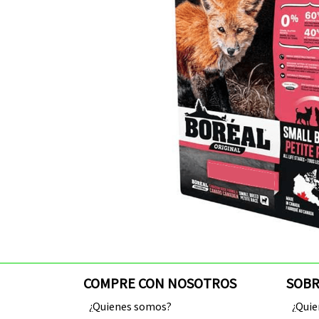
COMPRE CON NOSOTROS
SOBR
¿Quienes somos?
¿Qui