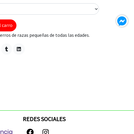
l carro
erros de razas pequeñas de todas las edades.
REDES SOCIALES