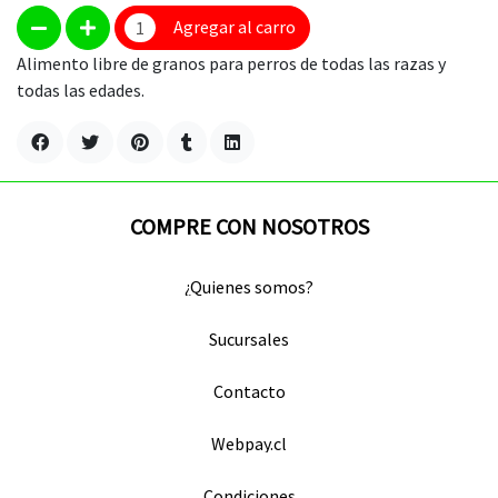
Agregar al carro
Alimento libre de granos para perros de todas las razas y
todas las edades.
COMPRE CON NOSOTROS
¿Quienes somos?
Sucursales
Contacto
Webpay.cl
Condiciones