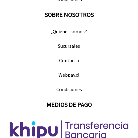
SOBRE NOSOTROS
¿Quienes somos?
Sucursales
Contacto
Webpay.cl
Condiciones
MEDIOS DE PAGO