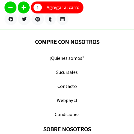
Agregar al carro
COMPRE CON NOSOTROS
¿Quienes somos?
Sucursales
Contacto
Webpay.cl
Condiciones
SOBRE NOSOTROS