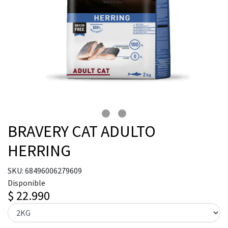
BRAVERY CAT ADULTO
HERRING
SKU: 68496006279609
Disponible
$ 22.990