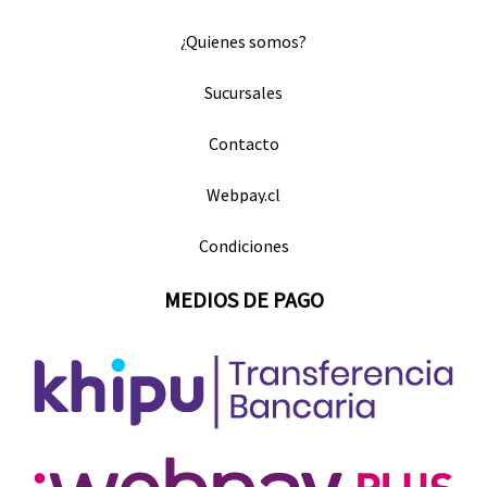
¿Quienes somos?
Sucursales
Contacto
Webpay.cl
Condiciones
MEDIOS DE PAGO