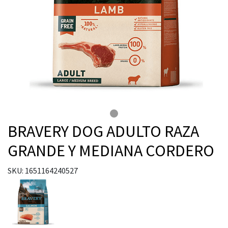
BRAVERY DOG ADULTO RAZA
GRANDE Y MEDIANA CORDERO
SKU: 1651164240527