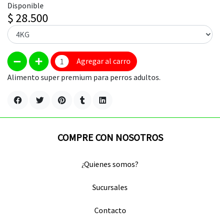
Disponible
$ 28.500
Agregar al carro
Alimento super premium para perros adultos.
COMPRE CON NOSOTROS
¿Quienes somos?
Sucursales
Contacto