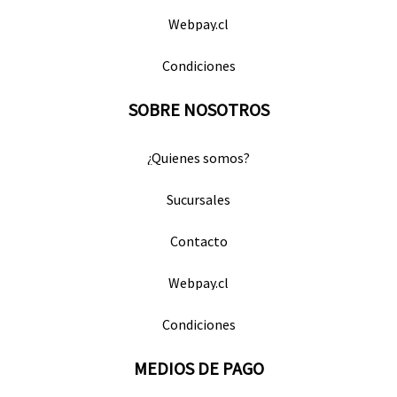
Webpay.cl
Condiciones
SOBRE NOSOTROS
¿Quienes somos?
Sucursales
Contacto
Webpay.cl
Condiciones
MEDIOS DE PAGO