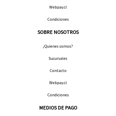
Webpay.cl
Condiciones
SOBRE NOSOTROS
¿Quienes somos?
Sucursales
Contacto
Webpay.cl
Condiciones
MEDIOS DE PAGO