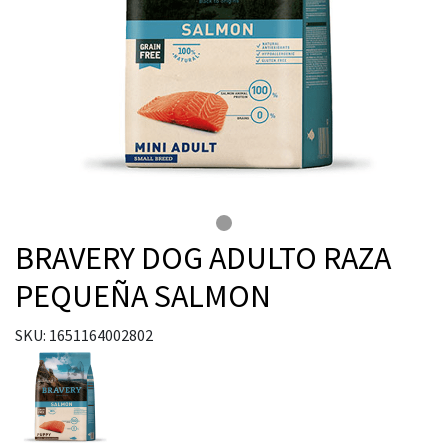
BRAVERY DOG ADULTO RAZA
PEQUEÑA SALMON
SKU: 1651164002802