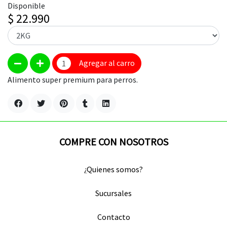
Disponible
$ 22.990
Agregar al carro
Alimento super premium para perros.
COMPRE CON NOSOTROS
¿Quienes somos?
Sucursales
Contacto