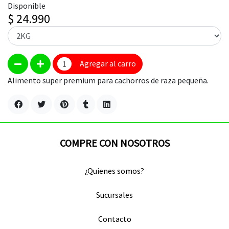
Disponible
$ 24.990
Agregar al carro
Alimento super premium para cachorros de raza pequeña.
COMPRE CON NOSOTROS
¿Quienes somos?
Sucursales
Contacto