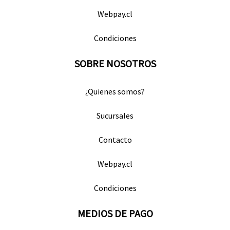
Webpay.cl
Condiciones
SOBRE NOSOTROS
¿Quienes somos?
Sucursales
Contacto
Webpay.cl
Condiciones
MEDIOS DE PAGO