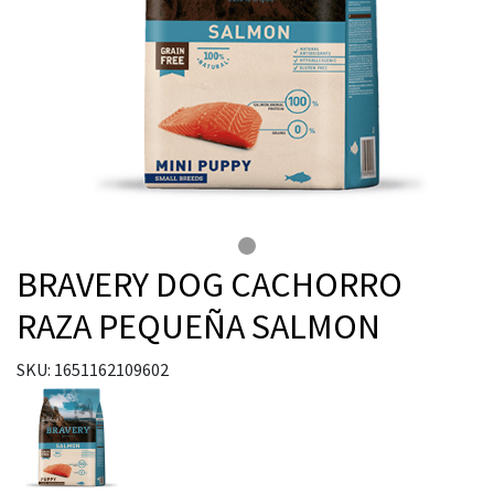
BRAVERY DOG CACHORRO
RAZA PEQUEÑA SALMON
SKU: 1651162109602