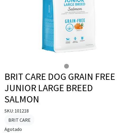
BRIT CARE DOG GRAIN FREE
JUNIOR LARGE BREED
SALMON
SKU: 101218
BRIT CARE
Agotado