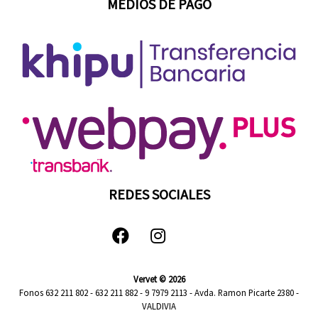
MEDIOS DE PAGO
REDES SOCIALES
Vervet © 2026
Fonos 632 211 802 - 632 211 882 - 9 7979 2113 - Avda. Ramon Picarte 2380 -
VALDIVIA