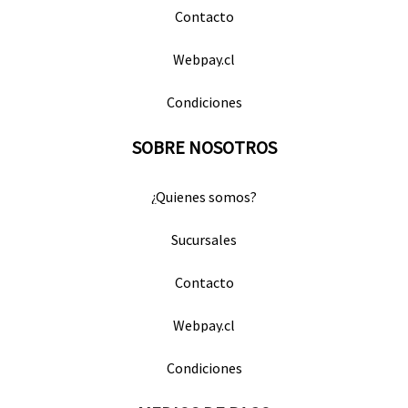
Contacto
Webpay.cl
Condiciones
SOBRE NOSOTROS
¿Quienes somos?
Sucursales
Contacto
Webpay.cl
Condiciones