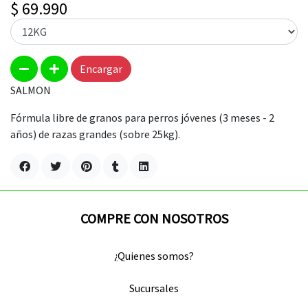
$ 69.990
Encargar
SALMON
Fórmula libre de granos para perros jóvenes (3 meses - 2
años) de razas grandes (sobre 25kg).
COMPRE CON NOSOTROS
¿Quienes somos?
Sucursales