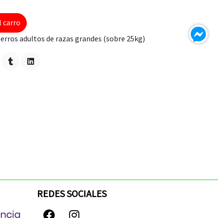
l carro
erros adultos de razas grandes (sobre 25kg)
REDES SOCIALES