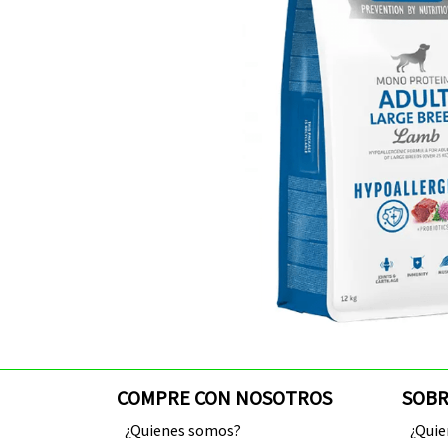
COMPRE CON NOSOTROS
SOBR
¿Quienes somos?
¿Qui