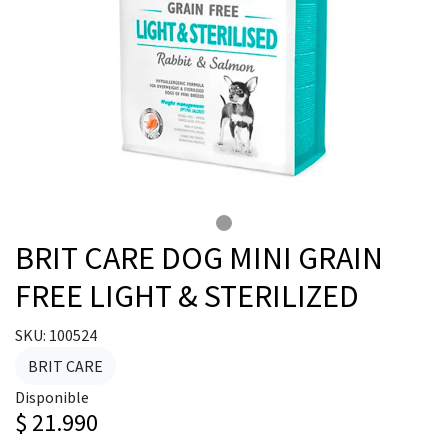
BRIT CARE DOG MINI GRAIN
FREE LIGHT & STERILIZED
SKU: 100524
BRIT CARE
Disponible
$ 21.990