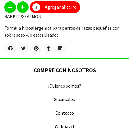
Agregar al carro
RABBIT & SALMON
Fórmula hipoalérgenica para perros de razas pequeñas con
sobrepeso y/o esterilizados.
COMPRE CON NOSOTROS
¿Quienes somos?
Sucursales
Contacto
Webpay.cl