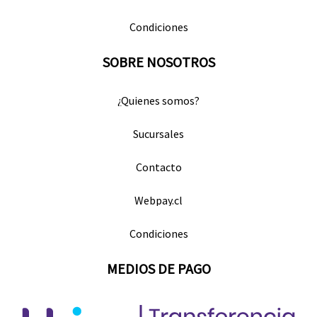
Condiciones
SOBRE NOSOTROS
¿Quienes somos?
Sucursales
Contacto
Webpay.cl
Condiciones
MEDIOS DE PAGO