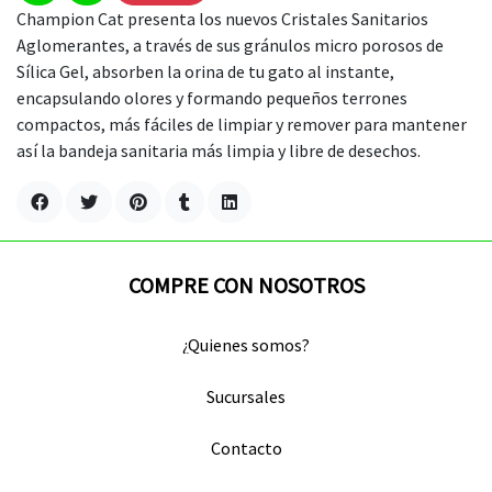
Champion Cat presenta los nuevos Cristales Sanitarios
Aglomerantes, a través de sus gránulos micro porosos de
Sílica Gel, absorben la orina de tu gato al instante,
encapsulando olores y formando pequeños terrones
compactos, más fáciles de limpiar y remover para mantener
así la bandeja sanitaria más limpia y libre de desechos.
COMPRE CON NOSOTROS
¿Quienes somos?
Sucursales
Contacto