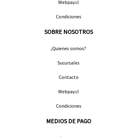
Webpay.cl
Condiciones
SOBRE NOSOTROS
¿Quienes somos?
Sucursales
Contacto
Webpay.cl
Condiciones
MEDIOS DE PAGO