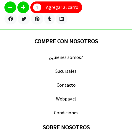
Agregar al carro
COMPRE CON NOSOTROS
¿Quienes somos?
Sucursales
Contacto
Webpay.cl
Condiciones
SOBRE NOSOTROS