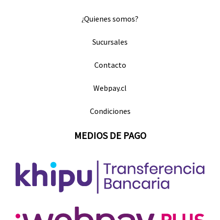
¿Quienes somos?
Sucursales
Contacto
Webpay.cl
Condiciones
MEDIOS DE PAGO