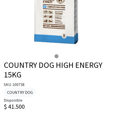
COUNTRY DOG HIGH ENERGY
15KG
SKU: 100738
COUNTRY DOG
Disponible
$ 41.500