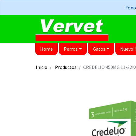
Fonos
Home
Perros
Gatos
Nuevo!!
Inicio
Productos
CREDELIO 450MG 11-22K