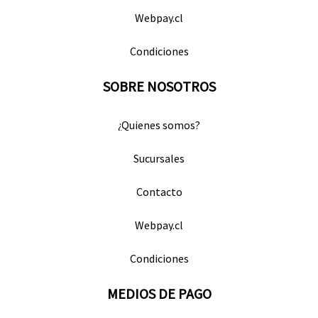
Webpay.cl
Condiciones
SOBRE NOSOTROS
¿Quienes somos?
Sucursales
Contacto
Webpay.cl
Condiciones
MEDIOS DE PAGO