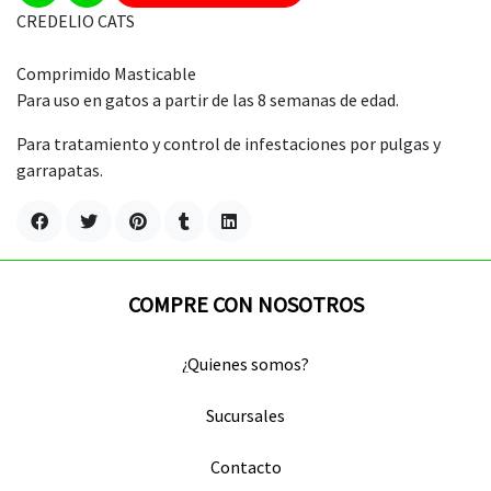
CREDELIO CATS
Comprimido Masticable
Para uso en gatos a partir de las 8 semanas de edad.
Para tratamiento y control de infestaciones por pulgas y
garrapatas.
COMPRE CON NOSOTROS
¿Quienes somos?
Sucursales
Contacto