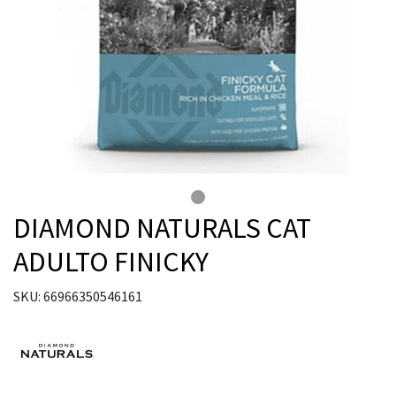
DIAMOND NATURALS CAT
ADULTO FINICKY
SKU: 66966350546161