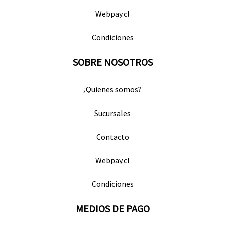
Webpay.cl
Condiciones
SOBRE NOSOTROS
¿Quienes somos?
Sucursales
Contacto
Webpay.cl
Condiciones
MEDIOS DE PAGO