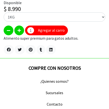
Disponible
$ 8.990
Agregar al carro
Alimento super premium para gatos adultos.
COMPRE CON NOSOTROS
¿Quienes somos?
Sucursales
Contacto