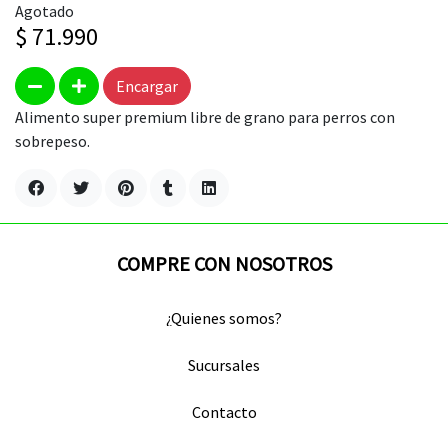
Agotado
$ 71.990
Encargar
Alimento super premium libre de grano para perros con
sobrepeso.
COMPRE CON NOSOTROS
¿Quienes somos?
Sucursales
Contacto