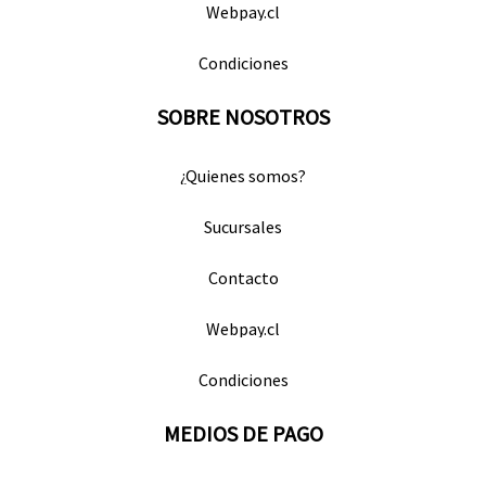
Webpay.cl
Condiciones
SOBRE NOSOTROS
¿Quienes somos?
Sucursales
Contacto
Webpay.cl
Condiciones
MEDIOS DE PAGO