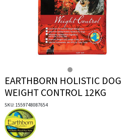
EARTHBORN HOLISTIC DOG
WEIGHT CONTROL 12KG
SKU: 1559748087654