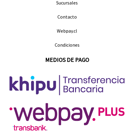
Sucursales
Contacto
Webpay.cl
Condiciones
MEDIOS DE PAGO