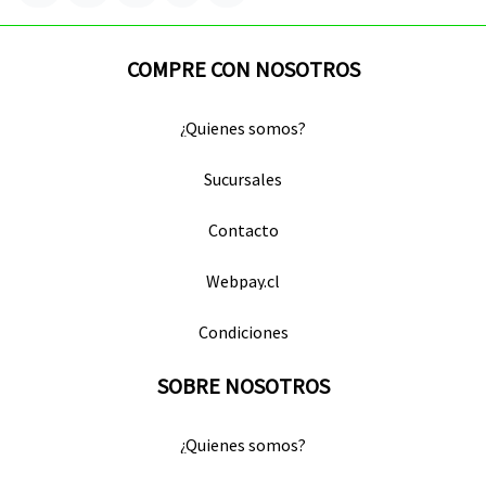
COMPRE CON NOSOTROS
¿Quienes somos?
Sucursales
Contacto
Webpay.cl
Condiciones
SOBRE NOSOTROS
¿Quienes somos?