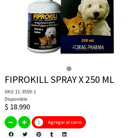
FIPROKILL SPRAY X 250 ML
SKU: 11-3550-1
Disponible
$ 18.990
Agregar al carro