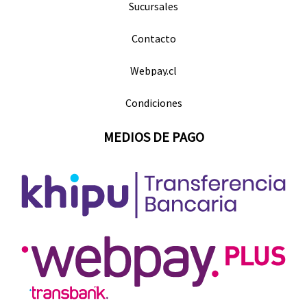
Sucursales
Contacto
Webpay.cl
Condiciones
MEDIOS DE PAGO