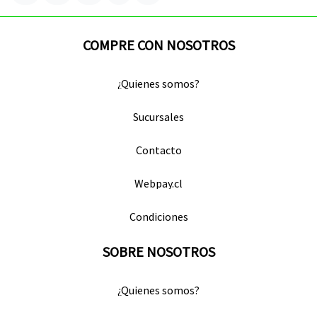
COMPRE CON NOSOTROS
¿Quienes somos?
Sucursales
Contacto
Webpay.cl
Condiciones
SOBRE NOSOTROS
¿Quienes somos?