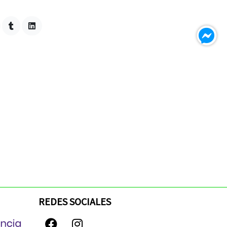
REDES SOCIALES