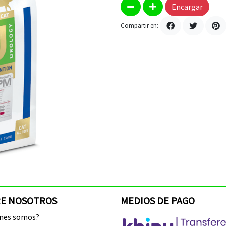
Encargar
Compartir en:
E NOSOTROS
MEDIOS DE PAGO
enes somos?