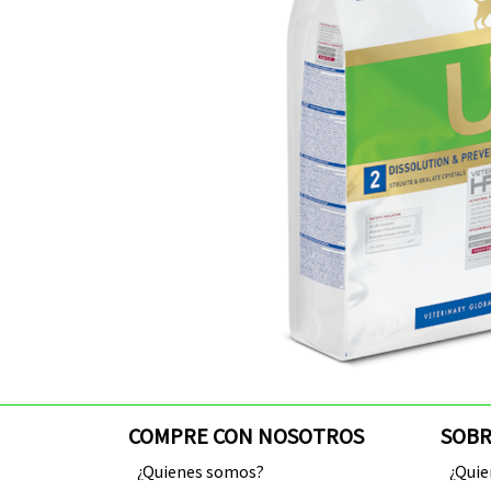
COMPRE CON NOSOTROS
SOBR
¿Quienes somos?
¿Qui