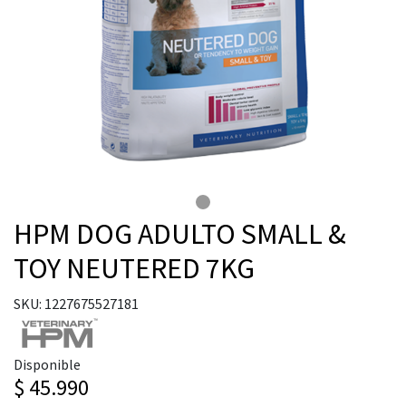
HPM DOG ADULTO SMALL &
TOY NEUTERED 7KG
SKU: 1227675527181
Disponible
$ 45.990