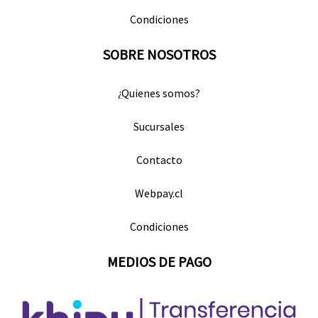
Condiciones
SOBRE NOSOTROS
¿Quienes somos?
Sucursales
Contacto
Webpay.cl
Condiciones
MEDIOS DE PAGO