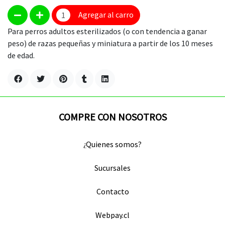
Agregar al carro
Para perros adultos esterilizados (o con tendencia a ganar
peso) de razas pequeñas y miniatura a partir de los 10 meses
de edad.
COMPRE CON NOSOTROS
¿Quienes somos?
Sucursales
Contacto
Webpay.cl