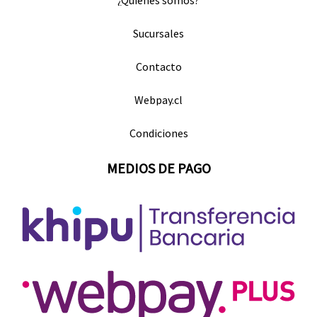
¿Quienes somos?
Sucursales
Contacto
Webpay.cl
Condiciones
MEDIOS DE PAGO