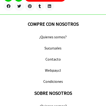
COMPRE CON NOSOTROS
¿Quienes somos?
Sucursales
Contacto
Webpay.cl
Condiciones
SOBRE NOSOTROS