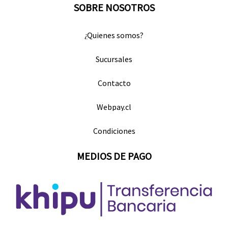
SOBRE NOSOTROS
¿Quienes somos?
Sucursales
Contacto
Webpay.cl
Condiciones
MEDIOS DE PAGO