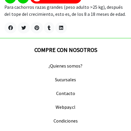
Para cachorros razas grandes (peso adulto >25 kg), después
del tope del crecimiento, esto es, de los 8 a 18 meses de edad.
COMPRE CON NOSOTROS
¿Quienes somos?
Sucursales
Contacto
Webpay.cl
Condiciones