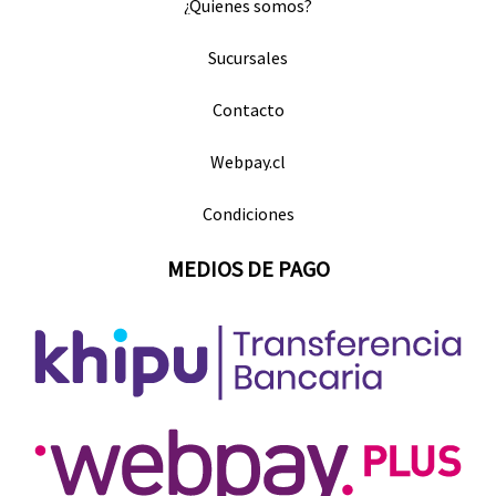
¿Quienes somos?
Sucursales
Contacto
Webpay.cl
Condiciones
MEDIOS DE PAGO