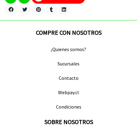
COMPRE CON NOSOTROS
¿Quienes somos?
Sucursales
Contacto
Webpay.cl
Condiciones
SOBRE NOSOTROS