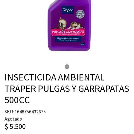
INSECTICIDA AMBIENTAL
TRAPER PULGAS Y GARRAPATAS
500CC
SKU: 1648756432675
Agotado
$ 5.500