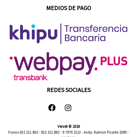
MEDIOS DE PAGO
REDES SOCIALES
Vervet © 2026
Fonos 632 211 802 - 632 211 882 - 9 7979 2113 - Avda. Ramon Picarte 2380 -