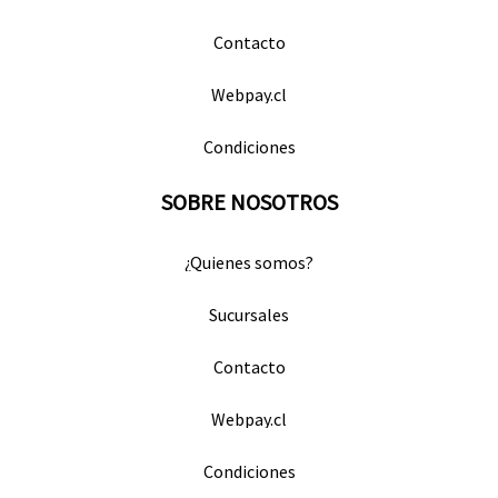
Contacto
Webpay.cl
Condiciones
SOBRE NOSOTROS
¿Quienes somos?
Sucursales
Contacto
Webpay.cl
Condiciones