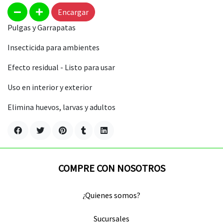
Encargar
Pulgas y Garrapatas
Insecticida para ambientes
Efecto residual - Listo para usar
Uso en interior y exterior
Elimina huevos, larvas y adultos
COMPRE CON NOSOTROS
¿Quienes somos?
Sucursales