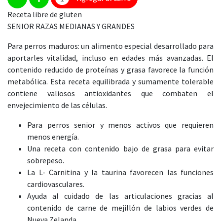
Receta libre de gluten
SENIOR RAZAS MEDIANAS Y GRANDES
Para perros maduros: un alimento especial desarrollado para
aportarles vitalidad, incluso en edades más avanzadas. El
contenido reducido de proteínas y grasa favorece la función
metabólica. Esta receta equilibrada y sumamente tolerable
contiene valiosos antioxidantes que combaten el
envejecimiento de las células.
Para perros senior y menos activos que requieren
menos energía.
Una receta con contenido bajo de grasa para evitar
sobrepeso.
La L- Carnitina y la taurina favorecen las funciones
cardiovasculares.
Ayuda al cuidado de las articulaciones gracias al
contenido de carne de mejillón de labios verdes de
Nueva Zelanda.