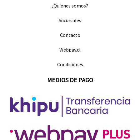
¿Quienes somos?
Sucursales
Contacto
Webpay.cl
Condiciones
MEDIOS DE PAGO