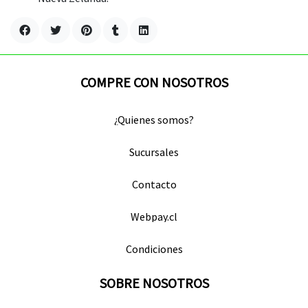
COMPRE CON NOSOTROS
¿Quienes somos?
Sucursales
Contacto
Webpay.cl
Condiciones
SOBRE NOSOTROS