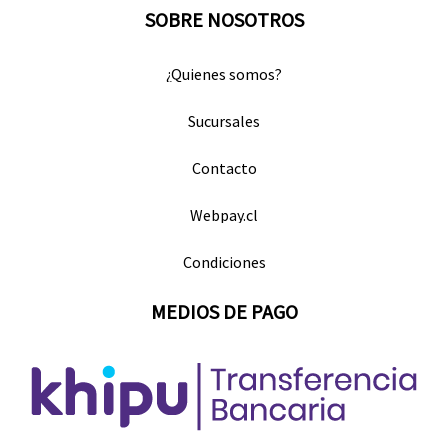
SOBRE NOSOTROS
¿Quienes somos?
Sucursales
Contacto
Webpay.cl
Condiciones
MEDIOS DE PAGO