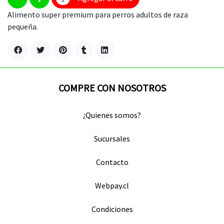
Alimento super premium para perros adultos de raza
pequeña.
COMPRE CON NOSOTROS
¿Quienes somos?
Sucursales
Contacto
Webpay.cl
Condiciones