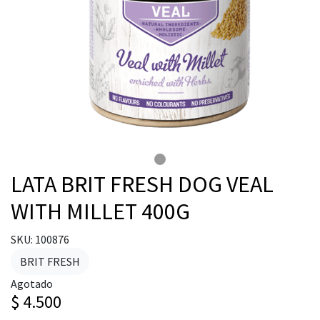
LATA BRIT FRESH DOG VEAL
WITH MILLET 400G
SKU: 100876
BRIT FRESH
Agotado
$ 4.500