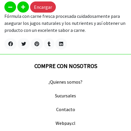
Encargar
Fórmula con carne fresca procesada cuidadosamente para
asegurar los jugos naturales y los nutrientes y así obtener un
producto con un excelente sabor a carne.
COMPRE CON NOSOTROS
¿Quienes somos?
Sucursales
Contacto
Webpay.cl