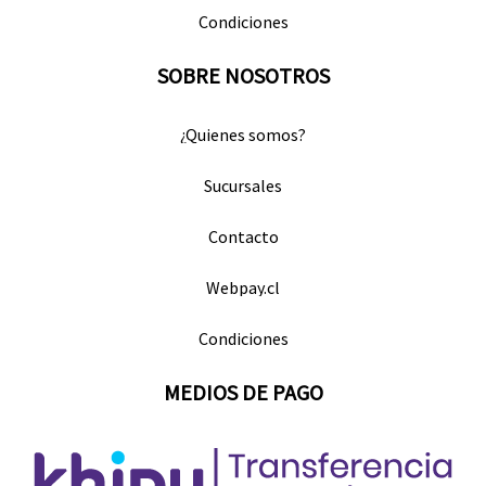
Condiciones
SOBRE NOSOTROS
¿Quienes somos?
Sucursales
Contacto
Webpay.cl
Condiciones
MEDIOS DE PAGO