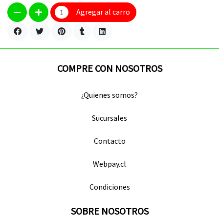
Agregar al carro
COMPRE CON NOSOTROS
¿Quienes somos?
Sucursales
Contacto
Webpay.cl
Condiciones
SOBRE NOSOTROS