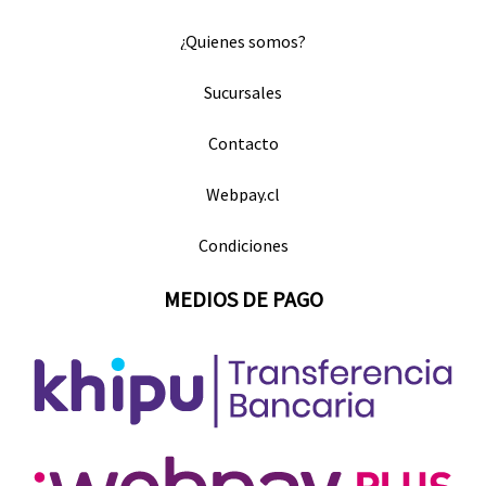
¿Quienes somos?
Sucursales
Contacto
Webpay.cl
Condiciones
MEDIOS DE PAGO