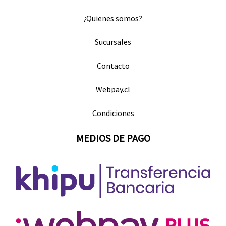
¿Quienes somos?
Sucursales
Contacto
Webpay.cl
Condiciones
MEDIOS DE PAGO