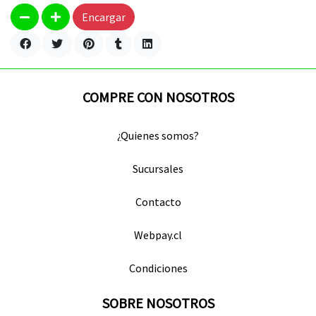
Encargar
COMPRE CON NOSOTROS
¿Quienes somos?
Sucursales
Contacto
Webpay.cl
Condiciones
SOBRE NOSOTROS