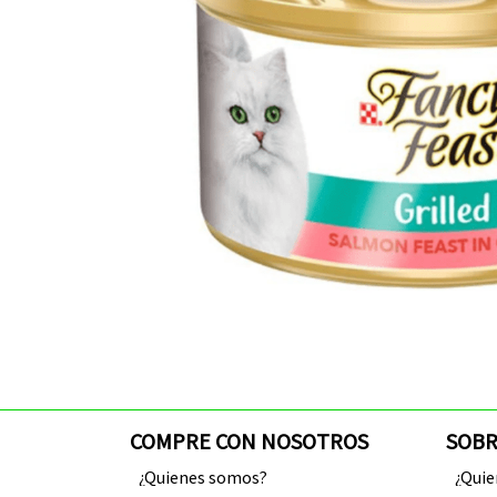
COMPRE CON NOSOTROS
SOBR
¿Quienes somos?
¿Qui