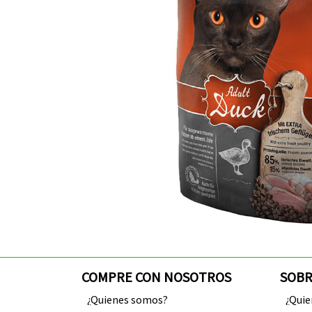
COMPRE CON NOSOTROS
SOBR
¿Quienes somos?
¿Qui