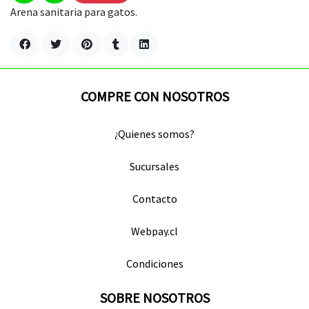
Arena sanitaria para gatos.
COMPRE CON NOSOTROS
¿Quienes somos?
Sucursales
Contacto
Webpay.cl
Condiciones
SOBRE NOSOTROS