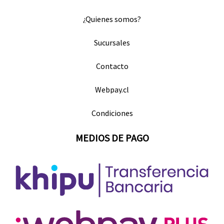
¿Quienes somos?
Sucursales
Contacto
Webpay.cl
Condiciones
MEDIOS DE PAGO