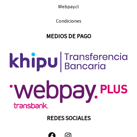
Webpay.cl
Condiciones
MEDIOS DE PAGO
REDES SOCIALES