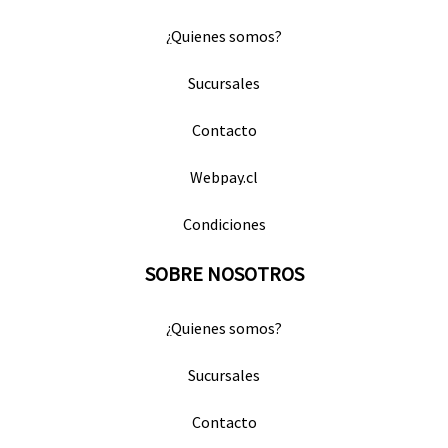
¿Quienes somos?
Sucursales
Contacto
Webpay.cl
Condiciones
SOBRE NOSOTROS
¿Quienes somos?
Sucursales
Contacto