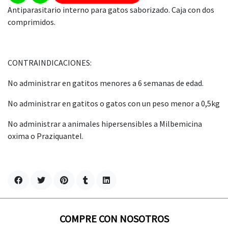
Antiparasitario interno para gatos saborizado. Caja con dos
comprimidos.
CONTRAINDICACIONES:
No administrar en gatitos menores a 6 semanas de edad.
No administrar en gatitos o gatos con un peso menor a 0,5kg
No administrar a animales hipersensibles a Milbemicina
oxima o Praziquantel.
COMPRE CON NOSOTROS