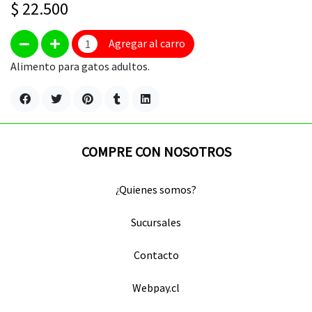
$ 22.500
Agregar al carro
Alimento para gatos adultos.
COMPRE CON NOSOTROS
¿Quienes somos?
Sucursales
Contacto
Webpay.cl