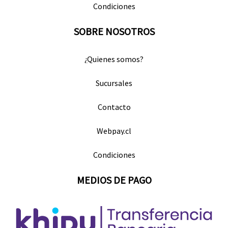
Condiciones
SOBRE NOSOTROS
¿Quienes somos?
Sucursales
Contacto
Webpay.cl
Condiciones
MEDIOS DE PAGO