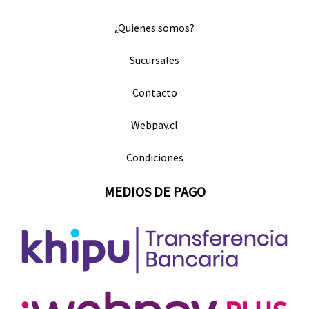
¿Quienes somos?
Sucursales
Contacto
Webpay.cl
Condiciones
MEDIOS DE PAGO