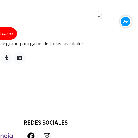
l carro
de grano para gatos de todas las edades.
REDES SOCIALES