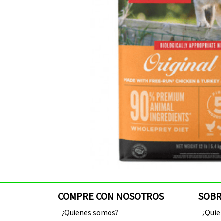
COMPRE CON NOSOTROS
SOBR
¿Quienes somos?
¿Qui