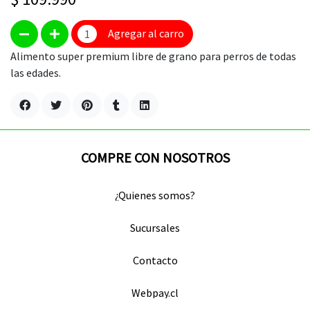
Agregar al carro
Alimento super premium libre de grano para perros de todas
las edades.
COMPRE CON NOSOTROS
¿Quienes somos?
Sucursales
Contacto
Webpay.cl