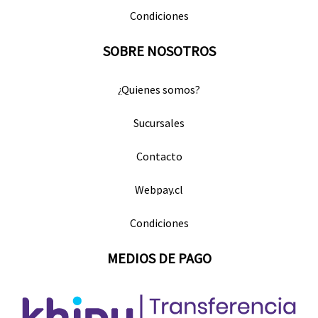
Condiciones
SOBRE NOSOTROS
¿Quienes somos?
Sucursales
Contacto
Webpay.cl
Condiciones
MEDIOS DE PAGO