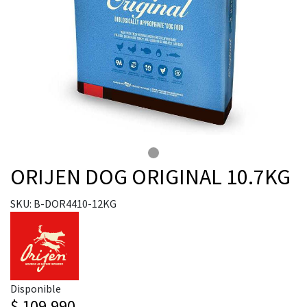
ORIJEN DOG ORIGINAL 10.7KG
SKU: B-DOR4410-12KG
Disponible
$ 109.990