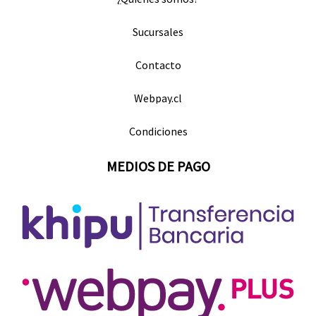
Sucursales
Contacto
Webpay.cl
Condiciones
MEDIOS DE PAGO