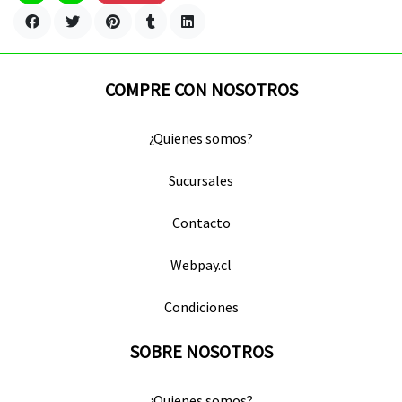
COMPRE CON NOSOTROS
¿Quienes somos?
Sucursales
Contacto
Webpay.cl
Condiciones
SOBRE NOSOTROS
¿Quienes somos?