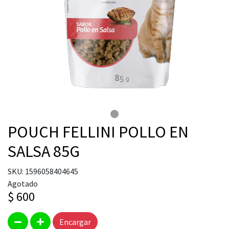
POUCH FELLINI POLLO EN
SALSA 85G
SKU: 1596058404645
Agotado
$ 600
Encargar