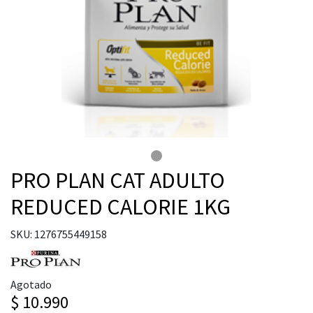
PRO PLAN CAT ADULTO
REDUCED CALORIE 1KG
SKU: 1276755449158
Agotado
$ 10.990