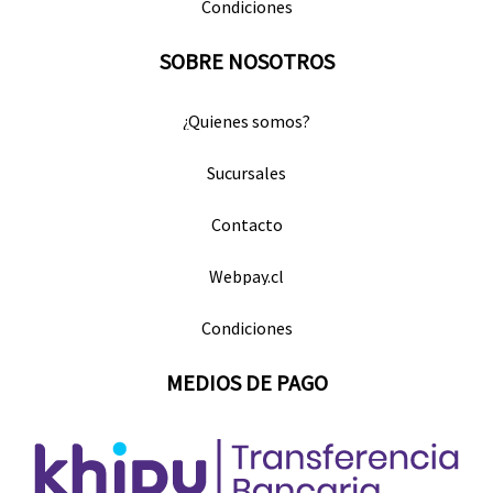
Condiciones
SOBRE NOSOTROS
¿Quienes somos?
Sucursales
Contacto
Webpay.cl
Condiciones
MEDIOS DE PAGO