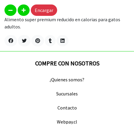
Encargar
Alimento super premium reducido en calorias para gatos
adultos.
COMPRE CON NOSOTROS
¿Quienes somos?
Sucursales
Contacto
Webpay.cl