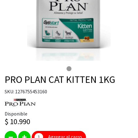
PRO PLAN CAT KITTEN 1KG
SKU: 1276755453160
Disponible
$ 10.990
Agregar al carro