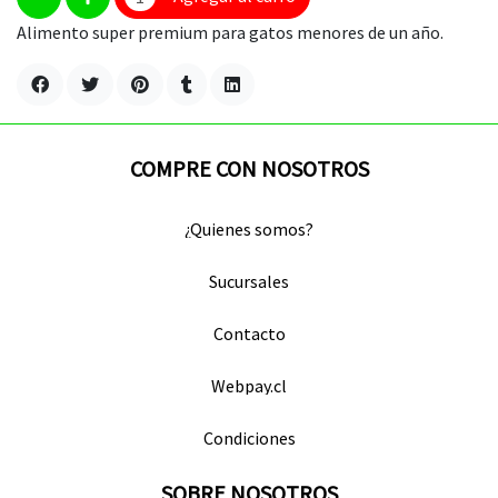
Alimento super premium para gatos menores de un año.
COMPRE CON NOSOTROS
¿Quienes somos?
Sucursales
Contacto
Webpay.cl
Condiciones
SOBRE NOSOTROS