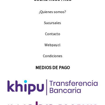
¿Quienes somos?
Sucursales
Contacto
Webpay.cl
Condiciones
MEDIOS DE PAGO