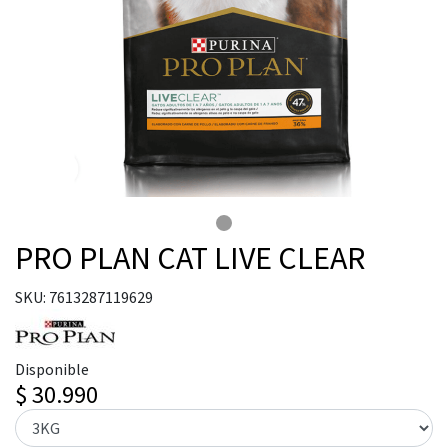
PRO PLAN CAT LIVE CLEAR
SKU: 7613287119629
Disponible
$ 30.990