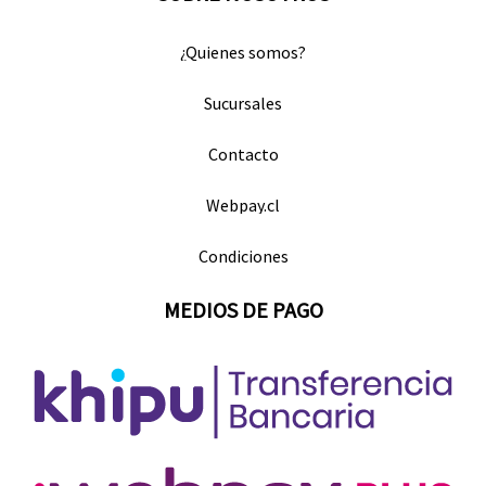
¿Quienes somos?
Sucursales
Contacto
Webpay.cl
Condiciones
MEDIOS DE PAGO