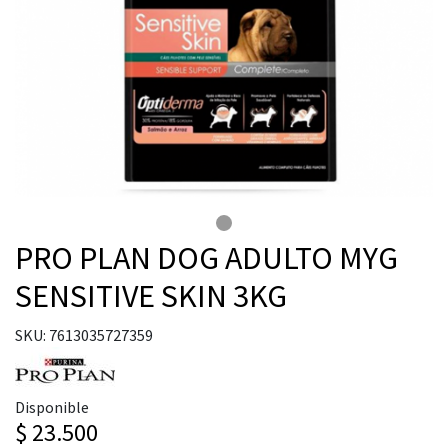
PRO PLAN DOG ADULTO MYG
SENSITIVE SKIN 3KG
SKU: 7613035727359
Disponible
$ 23.500