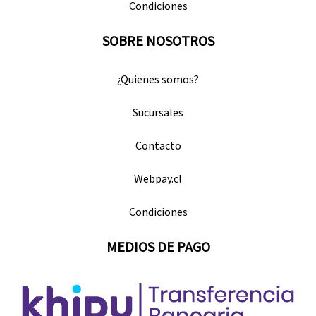
Condiciones
SOBRE NOSOTROS
¿Quienes somos?
Sucursales
Contacto
Webpay.cl
Condiciones
MEDIOS DE PAGO