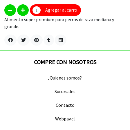
Agregar al carro
Alimento super premium para perros de raza mediana y
grande.
COMPRE CON NOSOTROS
¿Quienes somos?
Sucursales
Contacto
Webpay.cl