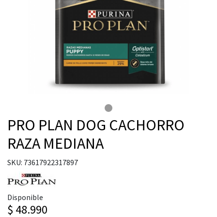
PRO PLAN DOG CACHORRO
RAZA MEDIANA
SKU: 73617922317897
Disponible
$ 48.990