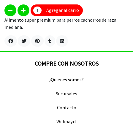
Agregar al carro
Alimento super premium para perros cachorros de raza
mediana.
COMPRE CON NOSOTROS
¿Quienes somos?
Sucursales
Contacto
Webpay.cl