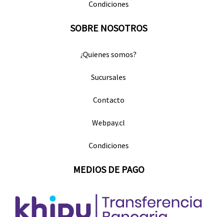
Condiciones
SOBRE NOSOTROS
¿Quienes somos?
Sucursales
Contacto
Webpay.cl
Condiciones
MEDIOS DE PAGO